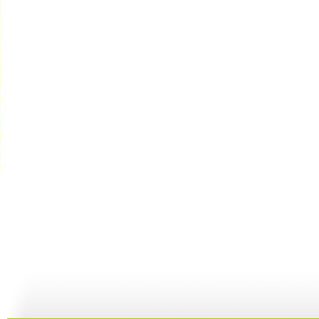
【亲子游戏...
【亲子游戏...
【亲子游戏...
01:59
26:57
02:05