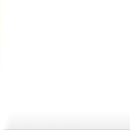
【亲子游戏...
【亲子游戏...
【亲子游戏...
01:59
26:57
02:05