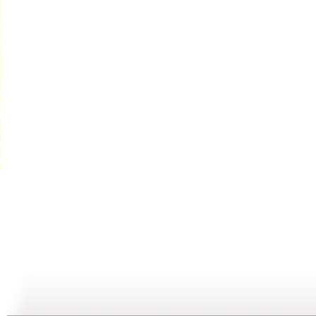
【亲子游戏...
【亲子游戏...
【亲子游戏...
01:59
26:57
02:05