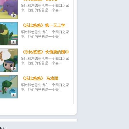
乐比和悠悠生活在一个四口之家
中。他们的爸爸是一个会...
《乐比悠悠》第一天上学
乐比和悠悠生活在一个四口之家
中。他们的爸爸是一个会...
《乐比悠悠》长颈鹿的围巾
乐比和悠悠生活在一个四口之家
中。他们的爸爸是一个会...
《乐比悠悠》 马戏团
乐比和悠悠生活在一个四口之家
中。他们的爸爸是一个会...