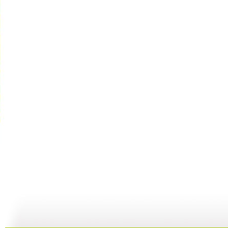
《乐比悠悠...
《乐比悠悠...
《乐比悠悠...
06:13
05:02
06:13