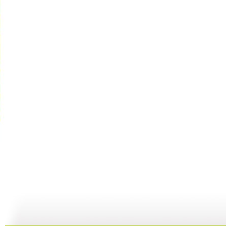
《乐比悠悠...
《乐比悠悠...
《乐比悠悠...
06:13
05:02
06:13