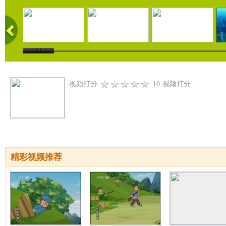
视频打分
10
视频打分
精彩视频推荐