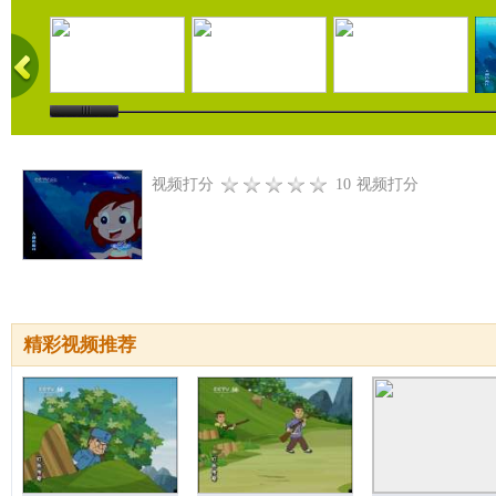
视频打分
10
视频打分
精彩视频推荐