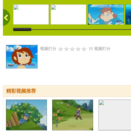
视频打分
10
视频打分
精彩视频推荐