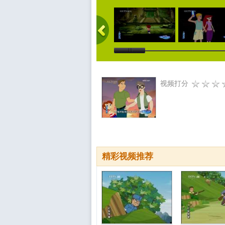
视频打分
精彩视频推荐