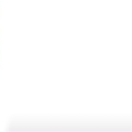
【亲子游戏...
【亲子游戏...
【亲子游戏...
08:21
04:17
07:12