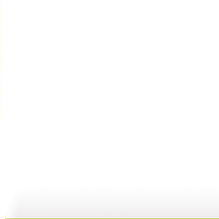
【亲子游戏...
【亲子游戏...
【亲子游戏...
08:21
04:17
07:12