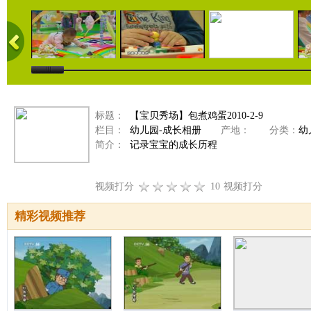
标题：
【宝贝秀场】包煮鸡蛋2010-2-9
栏目：
幼儿园-成长相册
产地：
分类：
幼
简介：
记录宝宝的成长历程
视频打分
10
视频打分
精彩视频推荐