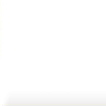
【亲子游戏...
【亲子游戏...
【亲子游戏...
08:21
04:17
07:12