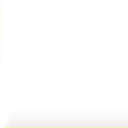
【亲子游戏...
【亲子游戏...
【亲子游戏...
08:21
04:17
07:12