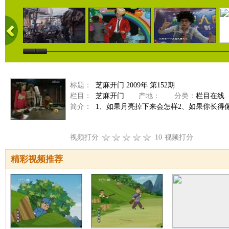
标题：
芝麻开门 2009年 第152期
栏目：
芝麻开门
产地：
分类：
栏目在线
简介：
1、如果月亮掉下来会怎样2、如果你长得
视频打分
10
视频打分
精彩视频推荐