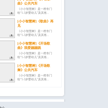
曲》公共汽车
《小小智慧树》是一档专门
给“1-3岁婴幼儿”及其爸...
[小小智慧树]《歌曲》再
见
《小小智慧树》是一档专门
给“1-3岁婴幼儿”及其爸...
[小小智慧树]《开场歌
曲》我爱蹦蹦跳
《小小智慧树》是一档专门
给“1-3岁婴幼儿”及其爸...
[小小智慧树]《开场歌
舞》公共汽车
《小小智慧树》是一档专门
给“1-3岁婴幼儿”及其爸...