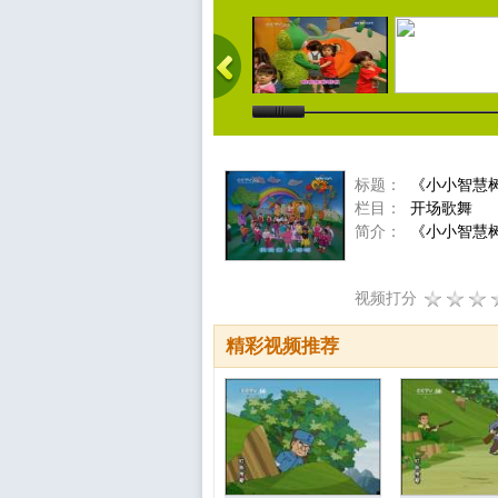
标题：
《小小智慧
栏目：
开场歌舞
简介：
《小小智慧树
视频打分
精彩视频推荐