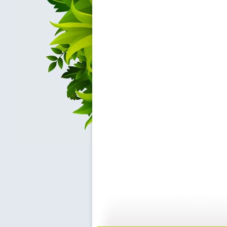
动画梦工场...
动画梦工场...
12:29
1