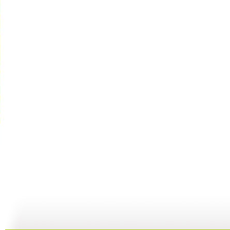
[动漫星空]...
[动漫星空]...
[动漫星空]...
[
17:14
21:33
21:08