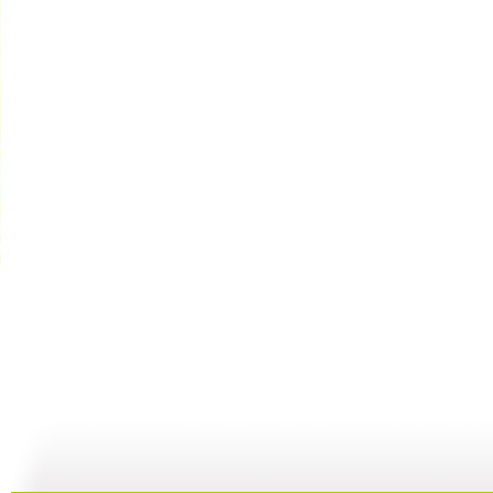
[动漫星空]...
[动漫星空]...
[动漫星空]...
[
17:14
21:33
21:08