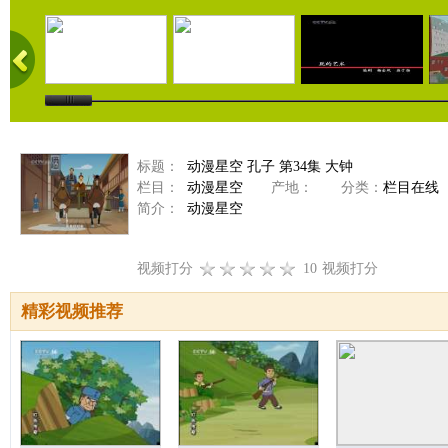
标题：
动漫星空 孔子 第34集 大钟
栏目：
动漫星空
产地：
分类：
栏目在线
简介：
动漫星空
视频打分
10
视频打分
精彩视频推荐