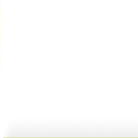
[动漫星空]...
[动漫星空]...
[动漫星空]...
[
17:14
21:33
21:08