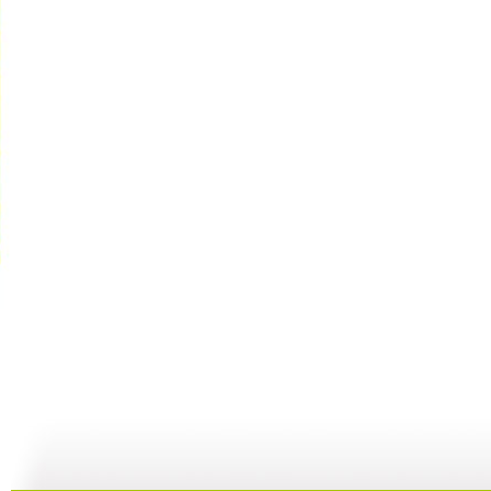
[动漫星空]...
[动漫星空]...
[动漫星空]...
[
17:14
21:33
21:08