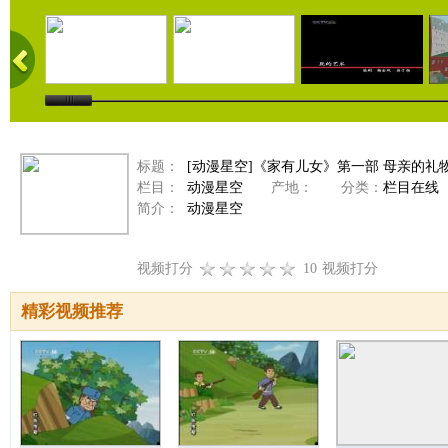
标题：
[动漫星空]《家有儿女》第一部 母亲的礼
栏目：
动漫星空
产地：
分类：
栏目在线
简介：
动漫星空
视频打分
10
视频打分
精彩视频推荐