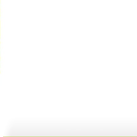
[动漫星空]...
[动漫星空]...
[动漫星空]...
[
17:14
21:33
21:08