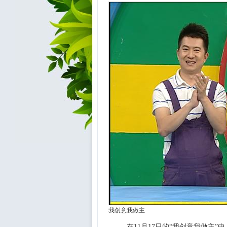
我创意我做主
在11月17日的“我创意我做主