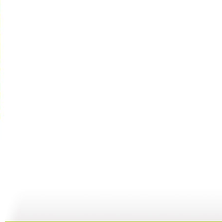
第1动画乐...
第1动画乐...
第1动画乐...
05:14
05:13
05:14