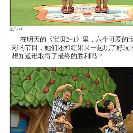
宝贝2+1
在明天的《宝贝2+1》里，六个可爱的
彩的节目，她们还和红果果一起玩了好玩
想知道谁取得了最终的胜利吗？