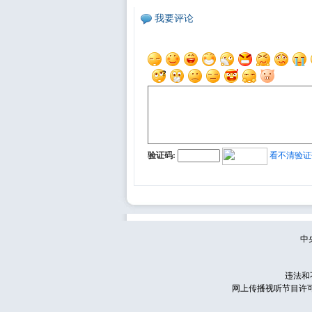
我要评论
验证码:
看不清验证
中
违法和
网上传播视听节目许可证号