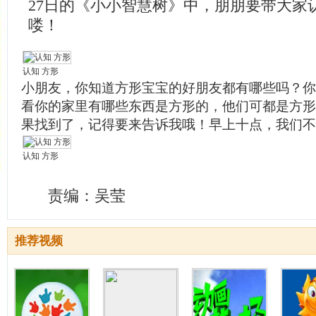
27日的《小小智慧树》中，朋朋要带大家
喽！
认知 方形
小朋友，你知道方形宝宝的好朋友都有哪些吗？你
看你的家里有哪些东西是方形的，他们可都是方形
果找到了，记得要来告诉我哦！早上十点，我们不
认知 方形
责编：吴莹
推荐视频