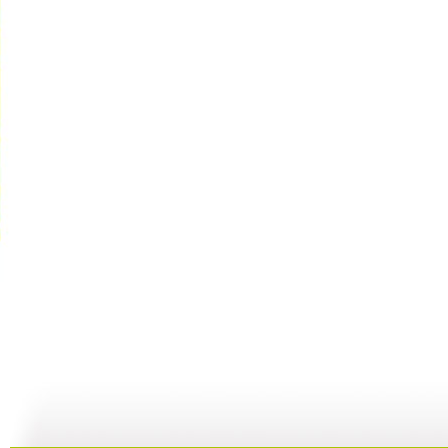
《奥林匹斯...
《奥林匹斯...
《奥林匹斯...
16:38
17:25
18:05