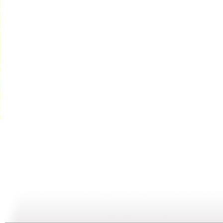
《奥林匹斯...
《奥林匹斯...
《奥林匹斯...
16:38
17:25
18:05