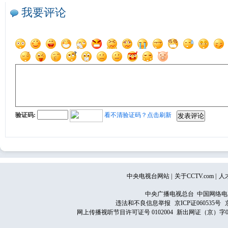
我要评论
验证码:
看不清验证码？点击刷新
中央电视台网站
|
关于CCTV.com
|
人
中央广播电视总台 中国网络电
违法和不良信息举报
京ICP证060535号
网上传播视听节目许可证号 0102004
新出网证（京）字0