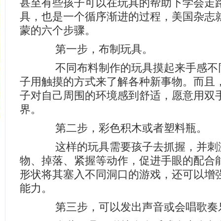
甚至有些孩子可以在玩具的帮助下学会走
具，也是一个循序渐进的过程，美国杂志
蒙的六个步骤。
第一步，布制玩具。
不同布料制作的玩具摸起来手感不
子用触摸的方式来了解各种新事物。而且
子对自己周围的环境感到舒适，愿意用双
界。
第二步，彩色积木或者塑料瓶。
这样的玩具需要孩子去抓握，并刺
物、掉落、紧握等动作，促进手眼的配合
形状将其塞入不同洞口的游戏，还可以增
能力。
第三步，可以发出声音或会唱歌奏