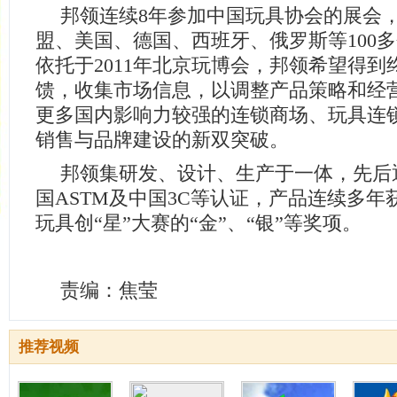
邦领连续8年参加中国玩具协会的展会
盟、美国、德国、西班牙、俄罗斯等100
依托于2011年北京玩博会，邦领希望得到
馈，收集市场信息，以调整产品策略和经
更多国内影响力较强的连锁商场、玩具连
销售与品牌建设的新双突破。
邦领集研发、设计、生产于一体，先后
国ASTM及中国3C等认证，产品连续多年
玩具创“星”大赛的“金”、“银”等奖项。
责编：焦莹
推荐视频