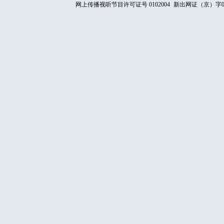
网上传播视听节目许可证号 0102004
新出网证（京）字0