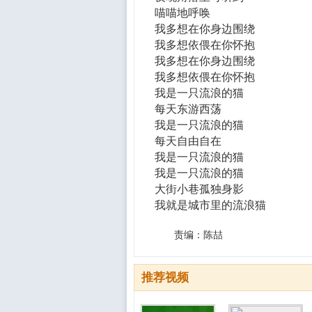
喵喵地呼唤
我多想在你身边围绕
我多想依偎在你怀抱
我多想在你身边围绕
我多想依偎在你怀抱
我是一只流浪的猫
每天东游西荡
我是一只流浪的猫
每天自由自在
我是一只流浪的猫
我是一只流浪的猫
大街小巷孤独身影
我就是城市里的流浪猫
责编：陈喆
推荐视频