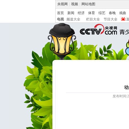
央视网
|
视频
|
网站地图
首页
新闻
经济
体育
综艺
春晚
戏曲
电视
频道大全
栏目大全
节目大全
动
发布时间:20