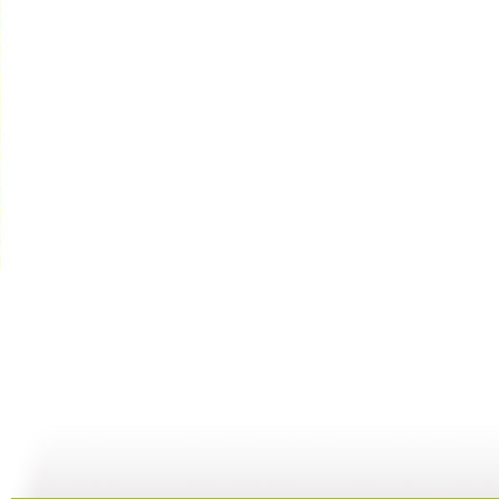
[动漫星空]...
[动漫星空]...
[动漫星空]...
[
18:32
18:20
19:53