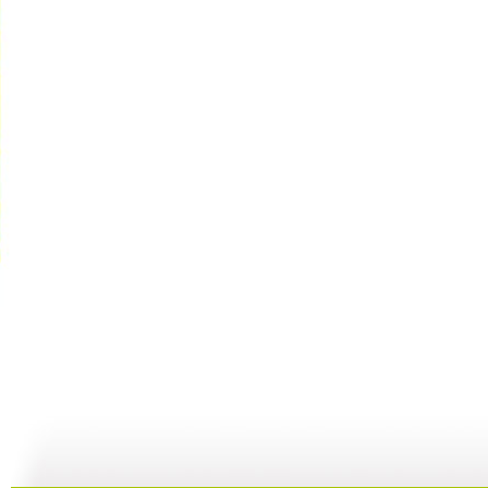
[动漫星空]...
[动漫星空]...
[动漫星空]...
[
18:32
18:20
19:53