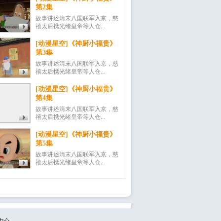
第2集
故事讲述清末八国联军入京，慈
禧太后携光绪皇帝等人仓...
[动漫星空]《神厨小福贵》
第3集
故事讲述清末八国联军入京，慈
禧太后携光绪皇帝等人仓...
[动漫星空]《神厨小福贵》
第4集
故事讲述清末八国联军入京，慈
禧太后携光绪皇帝等人仓...
[动漫星空]《神厨小福贵》
第5集
故事讲述清末八国联军入京，慈
禧太后携光绪皇帝等人仓...