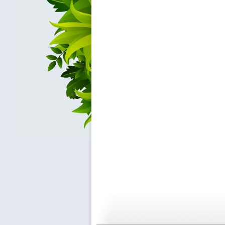
[动漫星空]...
[动漫星空]...
18:32
1