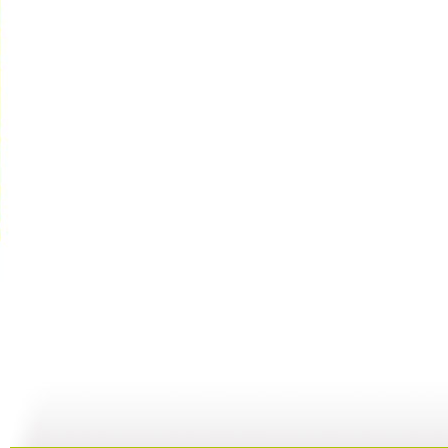
[动漫星空]...
[动漫星空]...
[动漫星空]...
[
18:32
18:20
19:53