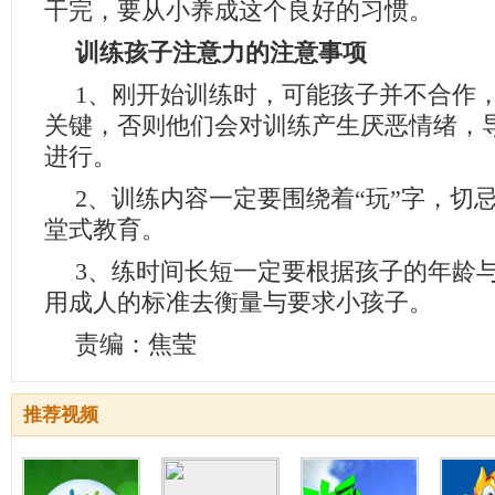
干完，要从小养成这个良好的习惯。
训练孩子注意力的注意事项
1、刚开始训练时，可能孩子并不合作
关键，否则他们会对训练产生厌恶情绪，
进行。
2、训练内容一定要围绕着“玩”字，切
堂式教育。
3、练时间长短一定要根据孩子的年龄
用成人的标准去衡量与要求小孩子。
责编：焦莹
推荐视频