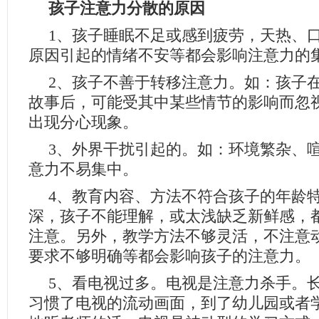
孩子注意力分散的原因
1、孩子睡眠不足或感到疲劳，天热、
原因引起的情绪不安等都会影响注意力的
2、孩子不善于转移注意力。如：孩子
故事后，可能受其中某些情节的影响而忽
出现分心现象。
3、外界干扰引起的。如：环境繁杂、
意力不易集中。
4、教育内容、方法不符合孩子的年龄
深，孩子不能理解，或太浅缺乏新鲜感，
注意。另外，教学方法不够灵活，不注意
要求不够明确等都会影响孩子的注意力。
5、看电视过多。电视是注意力杀手。
习惯了电视的流动画面，到了幼儿园或者