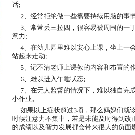
话;
2、经常拒绝做一些需要持续用脑的事情
3、常常丢三拉四，很容易被周围的一
意力;
4、在幼儿园里难以安心上课，坐上一
站起来走动;
5、记不清老师上课教的内容和布置的作
6、难以进入午睡状态;
7、在无人监督的情况下，难以独自完
小作业。
如果以上症状超过3项，那么妈妈们就
时候注意力不集中，若是未能及时得到改
的成绩以及智力发展都会带来很大的负面