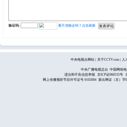
验证码:
看不清验证码？点击刷新
中央电视台网站
|
关于CCTV.com
|
人
中央广播电视总台 中国网络电
违法和不良信息举报
京ICP证060535号
网上传播视听节目许可证号 0102004
新出网证（京）字0