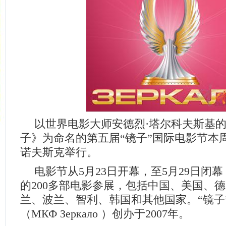
以世界电影大师安德烈·塔尔科夫斯基
子》为命名的第五届“镜子”国际电影节本
诺夫斯克举行。
电影节从5月23日开幕，至5月29日闭幕
的200多部电影参展，包括中国、美国、
兰、波兰、智利、韩国和其他国家。“镜子
（МКФ Зеркало ）创办于2007年。