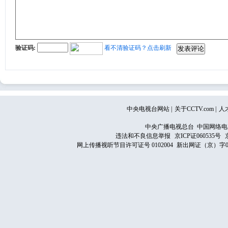
验证码:
看不清验证码？点击刷新
中央电视台网站
|
关于CCTV.com
|
人
中央广播电视总台 中国网络电
违法和不良信息举报
京ICP证060535号
网上传播视听节目许可证号 0102004
新出网证（京）字0