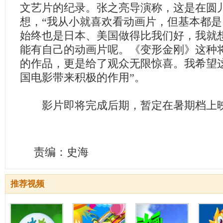
文艺片的纪录。张之亮导演称，这是在圆
想，“我从小就喜欢看动画片，但基本都
始终也是日本、美国做得比我们好，我就
能有自己的动画片呢。《变形金刚》这种
的作品，更是给了观众无限惊喜。我希望
国电影带来积极的作用”。
影片即将完成后期，暂定在暑期档上
责编：史海
推荐视频