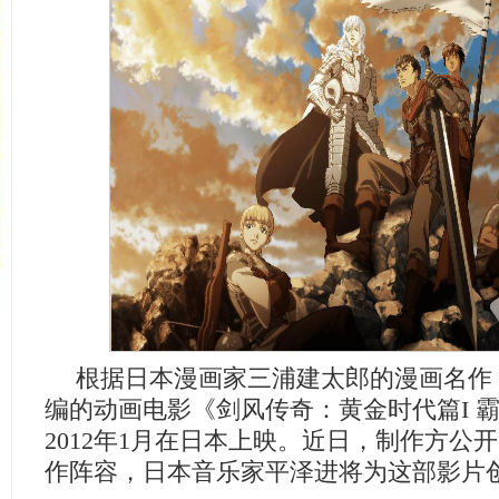
根据日本漫画家三浦建太郎的漫画名作
编的动画电影《剑风传奇：黄金时代篇I 
2012年1月在日本上映。近日，制作方公
作阵容，日本音乐家平泽进将为这部影片