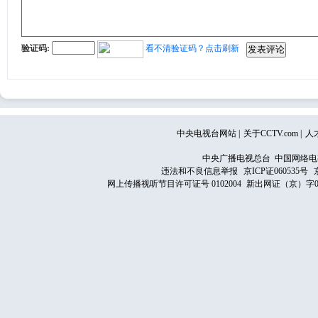
验证码:
看不清验证码？点击刷新
中央电视台网站
|
关于CCTV.com
|
人
中央广播电视总台 中国网络电
违法和不良信息举报
京ICP证060535号
网上传播视听节目许可证号 0102004
新出网证（京）字0