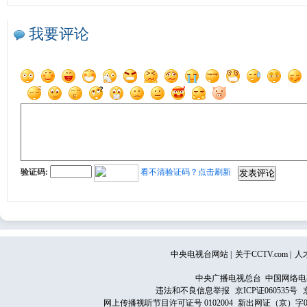
我要评论
验证码:
看不清验证码？点击刷新
中央电视台网站
|
关于CCTV.com
|
人
中央广播电视总台 中国网络电
违法和不良信息举报
京ICP证060535号
网上传播视听节目许可证号 0102004
新出网证（京）字0