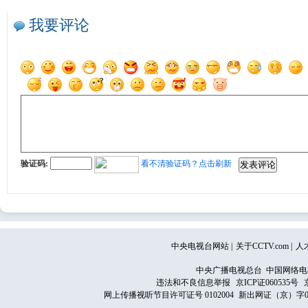
我要评论
验证码:
看不清验证码？点击刷新
中央电视台网站
|
关于CCTV.com
|
人
中央广播电视总台 中国网络电
违法和不良信息举报
京ICP证060535号
网上传播视听节目许可证号 0102004
新出网证（京）字0