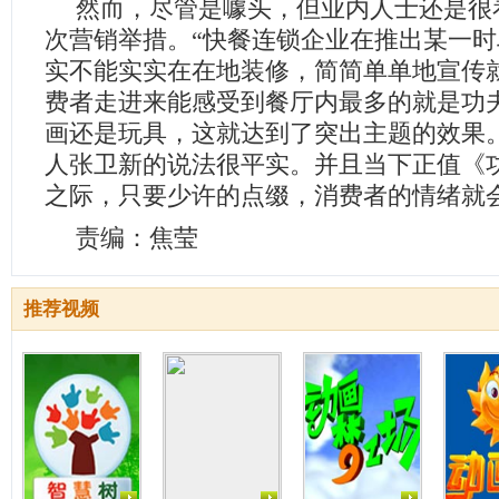
然而，尽管是噱头，但业内人士还是很
次营销举措。“快餐连锁企业在推出某一
实不能实实在在地装修，简简单单地宣传
费者走进来能感受到餐厅内最多的就是功
画还是玩具，这就达到了突出主题的效果
人张卫新的说法很平实。并且当下正值《
之际，只要少许的点缀，消费者的情绪就
责编：焦莹
推荐视频