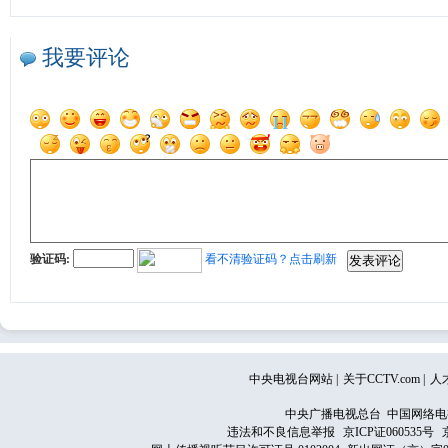
我要评论
验证码:
看不清验证码？点击刷新
中央电视台网站
|
关于CCTV.com
|
人
中央广播电视总台 中国网络电
违法和不良信息举报
京ICP证060535号