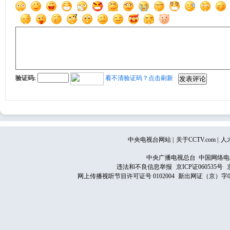
验证码:
看不清验证码？点击刷新
中央电视台网站
|
关于CCTV.com
|
人
中央广播电视总台 中国网络电
违法和不良信息举报
京ICP证060535号
网上传播视听节目许可证号 0102004
新出网证（京）字0