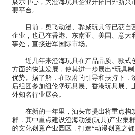
展示中心，为澄海玩具企业开拓国外新兴
要平台。
目前，奥飞动漫、骅威玩具等已获自营
企业，也已在香港、东南亚、美国、意大
事处，直接进军国际市场。
近几年来澄海玩具在产品品质、款式创
方面的快速发展，使其进一步展出“玩具制
优势。据了解，在政府的引导和扶持下，
后组团参加纽伦堡玩具展、香港玩具展、
外知名行业展会。
在新的一年里，汕头市提出将重点构筑
群，其中重点建设澄海动漫(玩具)产业集
的文化创意产业园区，打造“动漫创意之都