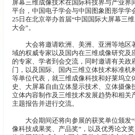
屏幕三维成像技术在国际科技界与产业界
平台，中国电子学会与中国图象图形学学会
25日在北京举办首届“中国国际大屏幕三
大会”。
大会将邀请欧洲、美洲、亚洲等地区著
域的权威专家以及国内在三维成像研究及
的专家、学者到会交流，同时邀请有关政
门，以及国际、国内三维立体技术标准机
等单位代表，就三维成像科技和好莱坞立
史、大屏幕自由立体显示技术、立体摄像
立体内容制作及三维技术发展趋势和相关
主题报告并进行交流。
大会期间还将向参展的获奖单位颁发“
像科技成果奖、产品奖”，以及优秀论文