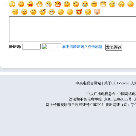
验证码:
看不清验证码？点击刷新
中央电视台网站
|
关于CCTV.com
|
人
中央广播电视总台 中国网络电
违法和不良信息举报
京ICP证060535号
网上传播视听节目许可证号 0102004
新出网证（京）字0