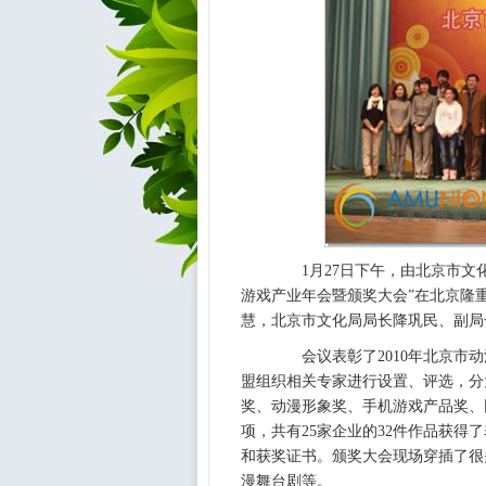
1月27日下午，由北京市文化
游戏产业年会暨颁奖大会”在北京隆
慧，北京市文化局局长降巩民、副局
会议表彰了2010年北京市动
盟组织相关专家进行设置、评选，分
奖、动漫形象奖、手机游戏产品奖、
项，共有25家企业的32件作品获
和获奖证书。颁奖大会现场穿插了很多
漫舞台剧等。